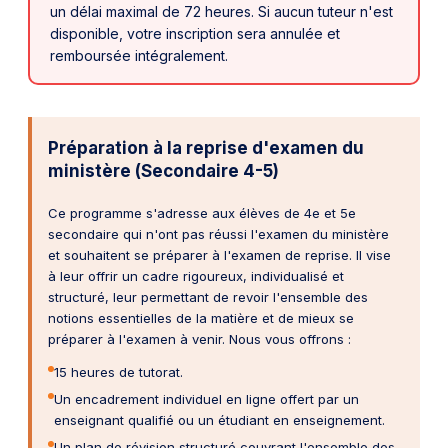
un délai maximal de 72 heures. Si aucun tuteur n'est
disponible, votre inscription sera annulée et
remboursée intégralement.
Préparation à la reprise d'examen du
ministère (Secondaire 4-5)
Ce programme s'adresse aux élèves de 4e et 5e
secondaire qui n'ont pas réussi l'examen du ministère
et souhaitent se préparer à l'examen de reprise. Il vise
à leur offrir un cadre rigoureux, individualisé et
structuré, leur permettant de revoir l'ensemble des
notions essentielles de la matière et de mieux se
préparer à l'examen à venir. Nous vous offrons :
15 heures de tutorat.
Un encadrement individuel en ligne offert par un
enseignant qualifié ou un étudiant en enseignement.
Un plan de révision structuré couvrant l'ensemble des