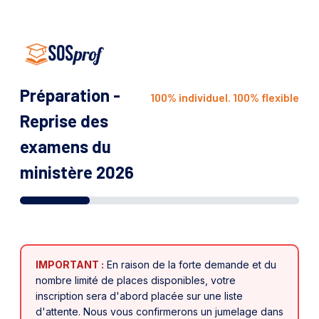
Préparation -
100% individuel. 100% flexible
Reprise des
examens du
ministère 2026
IMPORTANT :
En raison de la forte demande et du
nombre limité de places disponibles, votre
inscription sera d'abord placée sur une liste
d'attente. Nous vous confirmerons un jumelage dans