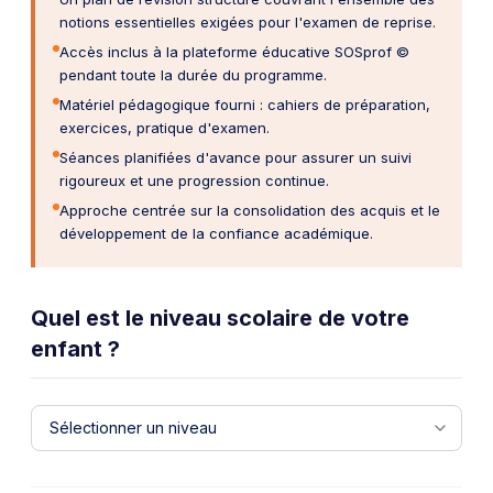
notions essentielles exigées pour l'examen de reprise.
Accès inclus à la plateforme éducative SOSprof ©
pendant toute la durée du programme.
Matériel pédagogique fourni : cahiers de préparation,
exercices, pratique d'examen.
Séances planifiées d'avance pour assurer un suivi
rigoureux et une progression continue.
Approche centrée sur la consolidation des acquis et le
développement de la confiance académique.
Quel est le niveau scolaire de votre
enfant ?